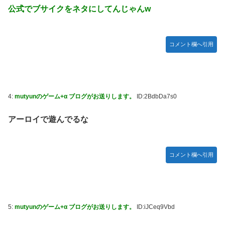
公式でブサイクをネタにしてんじゃんw
コメント欄へ引用
4:
mutyunのゲーム+α ブログがお送りします。
ID:2BdbDa7s0
アーロイで遊んでるな
コメント欄へ引用
5:
mutyunのゲーム+α ブログがお送りします。
ID:iJCeq9Vbd