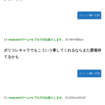
コメント欄へ引用
14:
mutyunのゲーム+α ブログがお送りします。
ID:HB+f0Bked
ポリコレキャラでもこういう事してくれるならまた愛着持
てるかも
コメント欄へ引用
15:
mutyunのゲーム+α ブログがお送りします。
ID:dSKemGU20