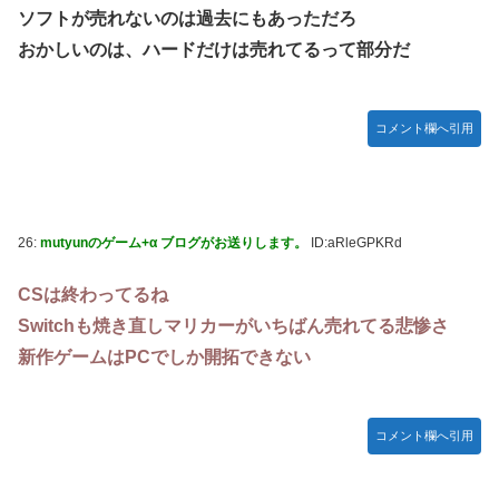
ソフトが売れないのは過去にもあっただろ
おかしいのは、ハードだけは売れてるって部分だ
コメント欄へ引用
26:
mutyunのゲーム+α ブログがお送りします。
ID:aRleGPKRd
CSは終わってるね
Switchも焼き直しマリカーがいちばん売れてる悲惨さ
新作ゲームはPCでしか開拓できない
コメント欄へ引用