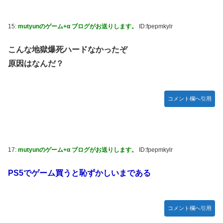
15:
mutyunのゲーム+α ブログがお送りします。
ID:fpepmkylr
こんな地獄爆死ハードなかったぞ
原因はなんだ？
コメント欄へ引用
17:
mutyunのゲーム+α ブログがお送りします。
ID:fpepmkylr
PS5でゲーム買うと恥ずかしいまである
コメント欄へ引用