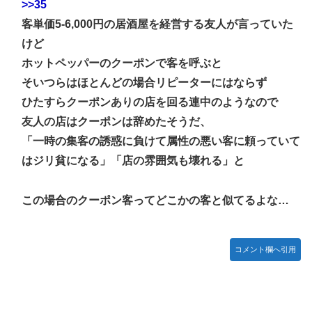
>>35
客単価5-6,000円の居酒屋を経営する友人が言っていた
けど
ホットペッパーのクーポンで客を呼ぶと
そいつらはほとんどの場合リピーターにはならず
ひたすらクーポンありの店を回る連中のようなので
友人の店はクーポンは辞めたそうだ、
「一時の集客の誘惑に負けて属性の悪い客に頼っていて
はジリ貧になる」「店の雰囲気も壊れる」と
この場合のクーポン客ってどこかの客と似てるよな…
コメント欄へ引用