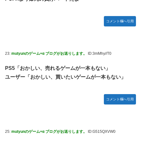
コメント欄へ引用
23:
mutyunのゲーム+α ブログがお送りします。
ID:3mMhy//T0
PS5「おかしい、売れるゲームが一本もない」
ユーザー「おかしい、買いたいゲームが一本もない」
コメント欄へ引用
25:
mutyunのゲーム+α ブログがお送りします。
ID:G515QXVW0