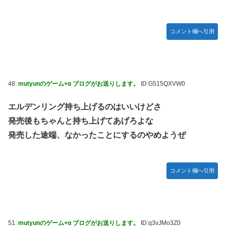
コメント欄へ引用
48:
mutyunのゲーム+α ブログがお送りします。
ID:G515QXVW0
エルデンリング持ち上げるのはいいけどさ
発売後もちゃんと持ち上げてあげろよな
発売した途端、なかったことにするのやめようぜ
コメント欄へ引用
51:
mutyunのゲーム+α ブログがお送りします。
ID:q3vJMo3Z0