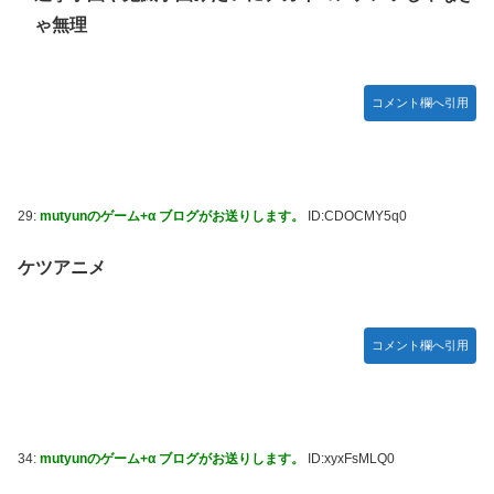
ゃ無理
コメント欄へ引用
29:
mutyunのゲーム+α ブログがお送りします。
ID:CDOCMY5q0
ケツアニメ
コメント欄へ引用
34:
mutyunのゲーム+α ブログがお送りします。
ID:xyxFsMLQ0