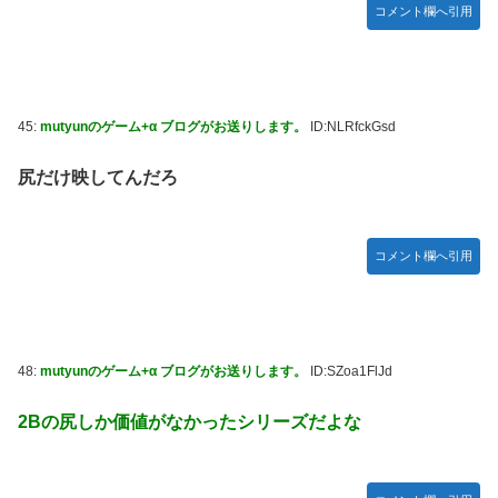
コメント欄へ引用
45:
mutyunのゲーム+α ブログがお送りします。
ID:NLRfckGsd
尻だけ映してんだろ
コメント欄へ引用
48:
mutyunのゲーム+α ブログがお送りします。
ID:SZoa1FlJd
2Bの尻しか価値がなかったシリーズだよな