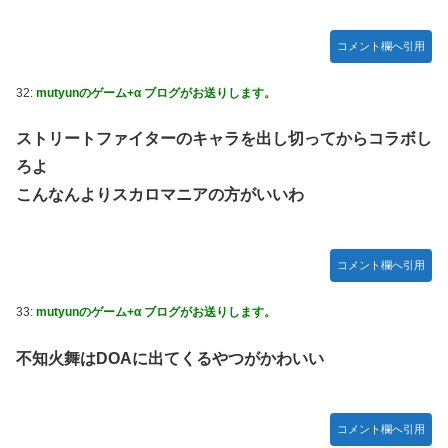
コメント欄へ引用
32:
mutyunのゲーム+α ブログがお送りします。
ストリートファイターのキャラを出し切ってからコラボし
ろよ
こんなんよりスカロマニアの方がいいわ
コメント欄へ引用
33:
mutyunのゲーム+α ブログがお送りします。
不知火舞はDOAに出てくるやつがかわいい
コメント欄へ引用