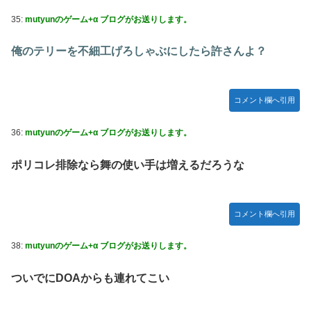
35:
mutyunのゲーム+α ブログがお送りします。
俺のテリーを不細工げろしゃぶにしたら許さんよ？
コメント欄へ引用
36:
mutyunのゲーム+α ブログがお送りします。
ポリコレ排除なら舞の使い手は増えるだろうな
コメント欄へ引用
38:
mutyunのゲーム+α ブログがお送りします。
ついでにDOAからも連れてこい