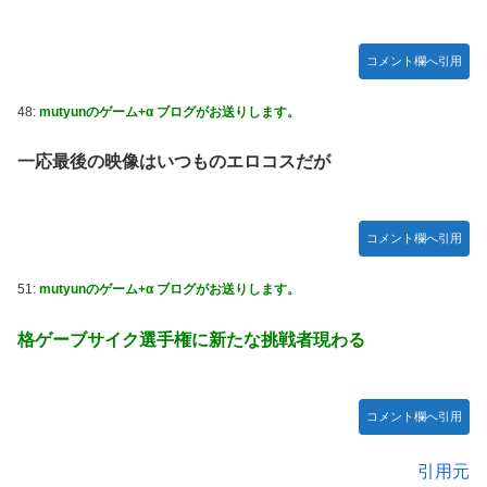
コメント欄へ引用
48:
mutyunのゲーム+α ブログがお送りします。
一応最後の映像はいつものエロコスだが
コメント欄へ引用
51:
mutyunのゲーム+α ブログがお送りします。
格ゲーブサイク選手権に新たな挑戦者現わる
コメント欄へ引用
引用元