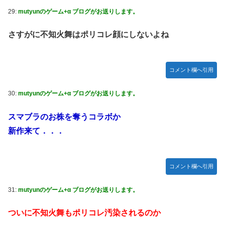
29:
mutyunのゲーム+α ブログがお送りします。
さすがに不知火舞はポリコレ顔にしないよね
コメント欄へ引用
30:
mutyunのゲーム+α ブログがお送りします。
スマブラのお株を奪うコラボか
新作来て．．．
コメント欄へ引用
31:
mutyunのゲーム+α ブログがお送りします。
ついに不知火舞もポリコレ汚染されるのか