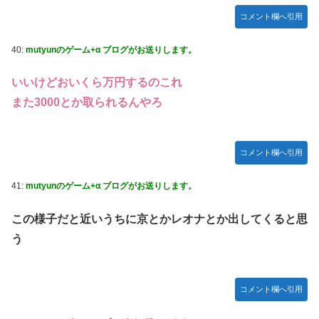
コメント欄へ引用
40:
mutyunのゲーム+α ブログがお送りします。
いいけどおいくら万円するのこれ
また3000とか取られるんやろ
コメント欄へ引用
41:
mutyunのゲーム+α ブログがお送りします。
この様子だと近いうちに京とかレオナとか出してくると思
う
コメント欄へ引用