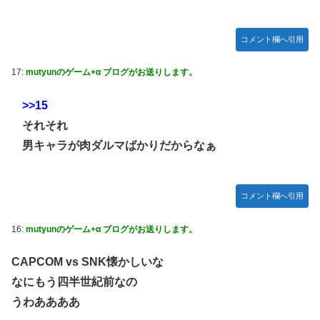
コメント欄へ引用
17:
mutyunのゲーム+α ブログがお送りします。
>>15
それそれ
男キャラが肉ダルマばかりだからなぁ
コメント欄へ引用
16:
mutyunのゲーム+α ブログがお送りします。
CAPCOM vs SNK懐かしいな
なにもう四半世紀前なの
うわああああ