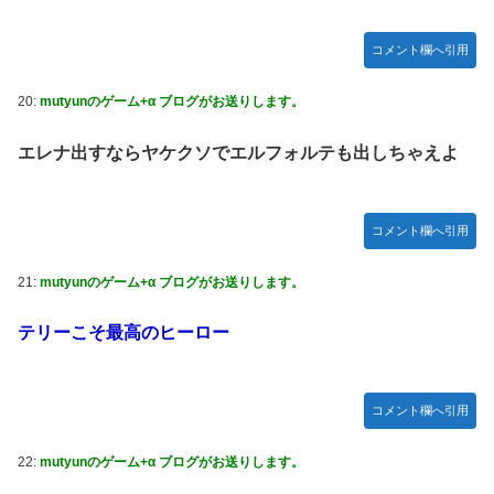
コメント欄へ引用
20:
mutyunのゲーム+α ブログがお送りします。
エレナ出すならヤケクソでエルフォルテも出しちゃえよ
コメント欄へ引用
21:
mutyunのゲーム+α ブログがお送りします。
テリーこそ最高のヒーロー
コメント欄へ引用
22:
mutyunのゲーム+α ブログがお送りします。