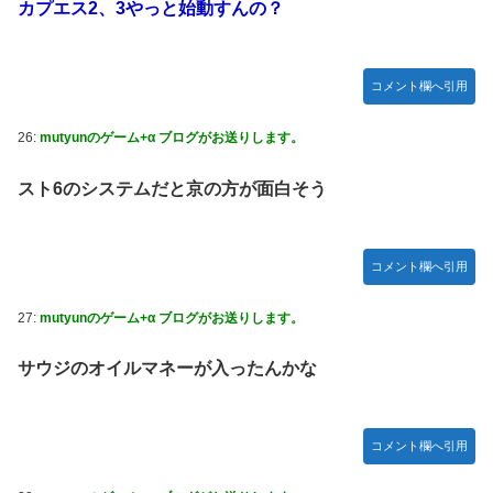
カプエス2、3やっと始動すんの？
コメント欄へ引用
26:
mutyunのゲーム+α ブログがお送りします。
スト6のシステムだと京の方が面白そう
コメント欄へ引用
27:
mutyunのゲーム+α ブログがお送りします。
サウジのオイルマネーが入ったんかな
コメント欄へ引用