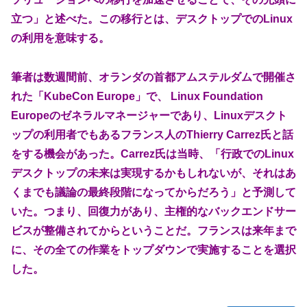
立つ」と述べた。この移行とは、デスクトップでのLinux
の利用を意味する。
筆者は数週間前、オランダの首都アムステルダムで開催さ
れた「KubeCon Europe」で、 Linux Foundation
Europeのゼネラルマネージャーであり、Linuxデスクト
ップの利用者でもあるフランス人のThierry Carrez氏と話
をする機会があった。Carrez氏は当時、「行政でのLinux
デスクトップの未来は実現するかもしれないが、それはあ
くまでも議論の最終段階になってからだろう」と予測して
いた。つまり、回復力があり、主権的なバックエンドサー
ビスが整備されてからということだ。フランスは来年まで
に、その全ての作業をトップダウンで実施することを選択
した。