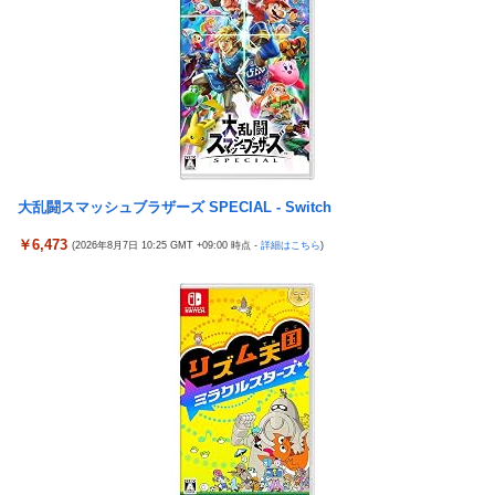
大乱闘スマッシュブラザーズ SPECIAL - Switch
￥6,473
(2026年8月7日 10:25 GMT +09:00 時点 -
詳細はこちら
)