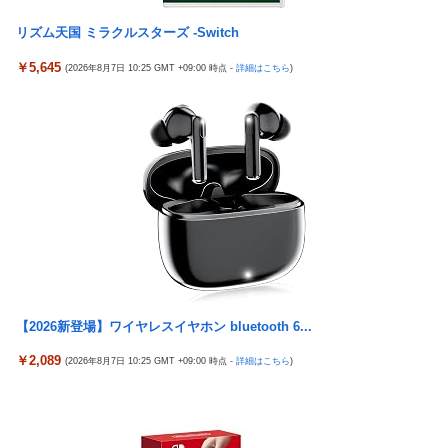
リズム天国 ミラクルスターズ -Switch
￥5,645
(2026年8月7日 10:25 GMT +09:00 時点 -
詳細はこちら
)
【2026新登場】ワイヤレスイヤホン bluetooth 6...
￥2,089
(2026年8月7日 10:25 GMT +09:00 時点 -
詳細はこちら
)