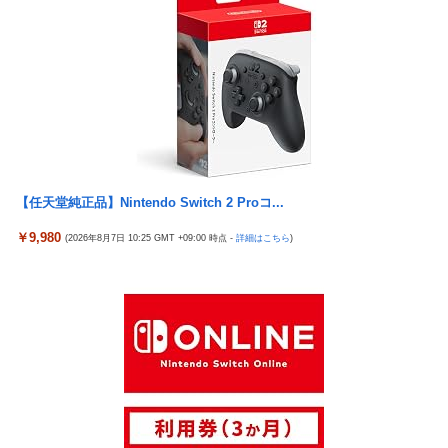
【任天堂純正品】Nintendo Switch 2 Proコ...
￥9,980
(2026年8月7日 10:25 GMT +09:00 時点 -
詳細はこちら
)