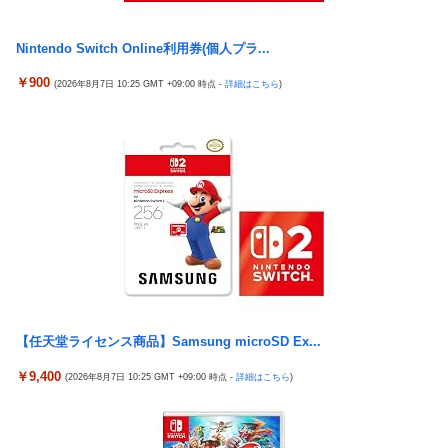
Nintendo Switch Online利用券(個人プラ...
￥900
(2026年8月7日 10:25 GMT +09:00 時点 -
詳細はこちら
)
【任天堂ライセンス商品】Samsung microSD Ex...
￥9,400
(2026年8月7日 10:25 GMT +09:00 時点 -
詳細はこちら
)