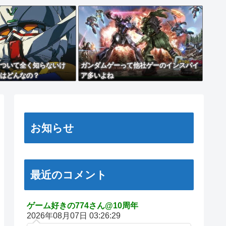
ついて全く知らないけ
ガンダムゲーって他社ゲーのインスパイ
はどんなの？
ア多いよね
お知らせ
最近のコメント
ゲーム好きの774さん@10周年
2026年08月07日 03:26:29