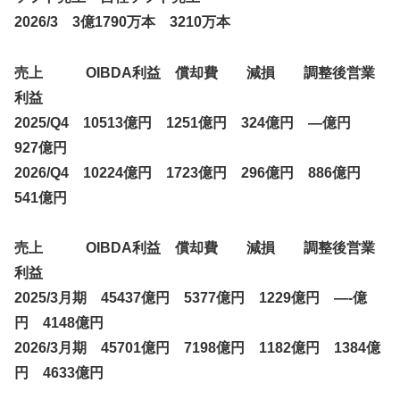
2026/3 3億1790万本 3210万本
売上 OIBDA利益 償却費 減損 調整後営業
利益
2025/Q4 10513億円 1251億円 324億円 —億円
927億円
2026/Q4 10224億円 1723億円 296億円 886億円
541億円
売上 OIBDA利益 償却費 減損 調整後営業
利益
2025/3月期 45437億円 5377億円 1229億円 —-億
円 4148億円
2026/3月期 45701億円 7198億円 1182億円 1384億
円 4633億円