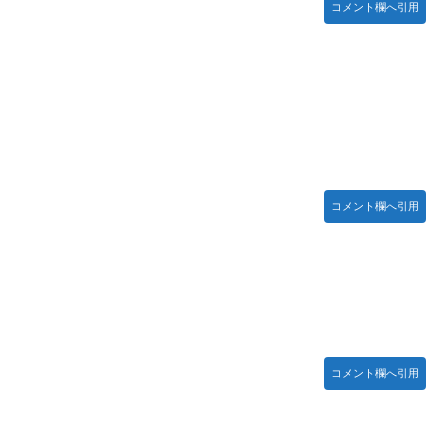
コメント欄へ引用
コメント欄へ引用
コメント欄へ引用