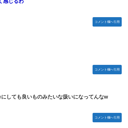
く感じるわ
コメント欄へ引用
コメント欄へ引用
カにしても良いものみたいな扱いになってんなw
コメント欄へ引用