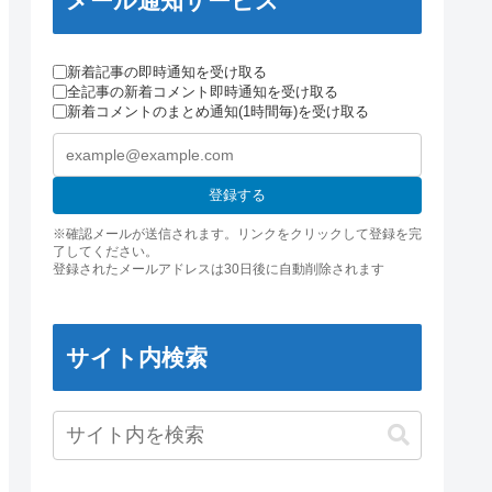
メール通知サービス
新着記事の即時通知を受け取る
全記事の新着コメント即時通知を受け取る
新着コメントのまとめ通知(1時間毎)を受け取る
登録する
※確認メールが送信されます。リンクをクリックして登録を完
了してください。
登録されたメールアドレスは30日後に自動削除されます
サイト内検索