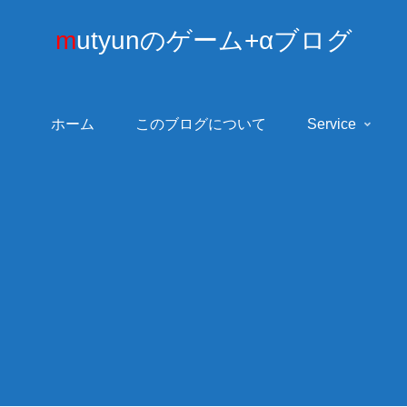
mutyunのゲーム+αブログ
ホーム
このブログについて
Service