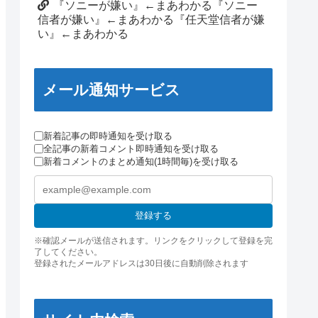
『ソニーが嫌い』←まあわかる『ソニー
信者が嫌い』←まあわかる『任天堂信者が嫌
い』←まあわかる
メール通知サービス
新着記事の即時通知を受け取る
全記事の新着コメント即時通知を受け取る
新着コメントのまとめ通知(1時間毎)を受け取る
登録する
※確認メールが送信されます。リンクをクリックして登録を完
了してください。
登録されたメールアドレスは30日後に自動削除されます