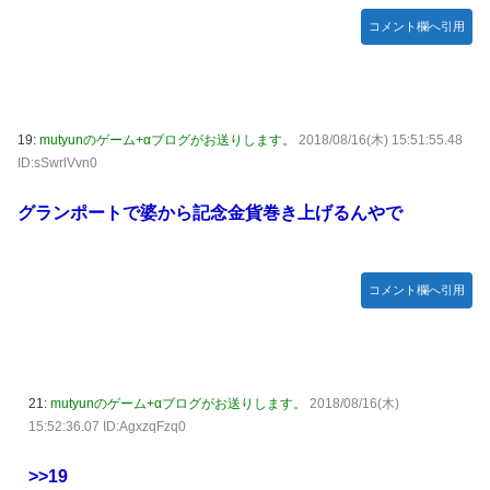
コメント欄へ引用
19:
mutyunのゲーム+αブログがお送りします。
2018/08/16(木) 15:51:55.48
ID:sSwrlVvn0
グランポートで婆から記念金貨巻き上げるんやで
コメント欄へ引用
21:
mutyunのゲーム+αブログがお送りします。
2018/08/16(木)
15:52:36.07 ID:AgxzqFzq0
>>19