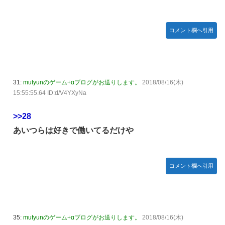
コメント欄へ引用
31:
mutyunのゲーム+αブログがお送りします。
2018/08/16(木)
15:55:55.64 ID:d/V4YXyNa
>>28
あいつらは好きで働いてるだけや
コメント欄へ引用
35:
mutyunのゲーム+αブログがお送りします。
2018/08/16(木)