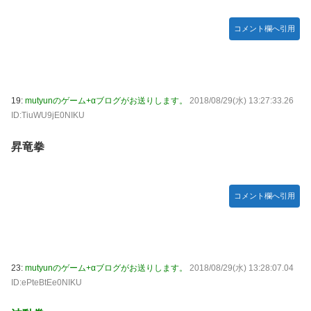
コメント欄へ引用
19:
mutyunのゲーム+αブログがお送りします。
2018/08/29(水) 13:27:33.26
ID:TiuWU9jE0NIKU
昇竜拳
コメント欄へ引用
23:
mutyunのゲーム+αブログがお送りします。
2018/08/29(水) 13:28:07.04
ID:ePteBtEe0NIKU