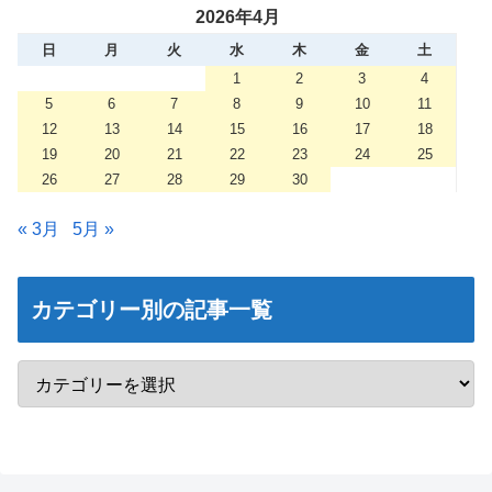
2026年4月
日
月
火
水
木
金
土
1
2
3
4
5
6
7
8
9
10
11
12
13
14
15
16
17
18
19
20
21
22
23
24
25
26
27
28
29
30
« 3月
5月 »
カテゴリー別の記事一覧