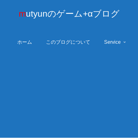
mutyunのゲーム+αブログ
ホーム
このブログについて
Service