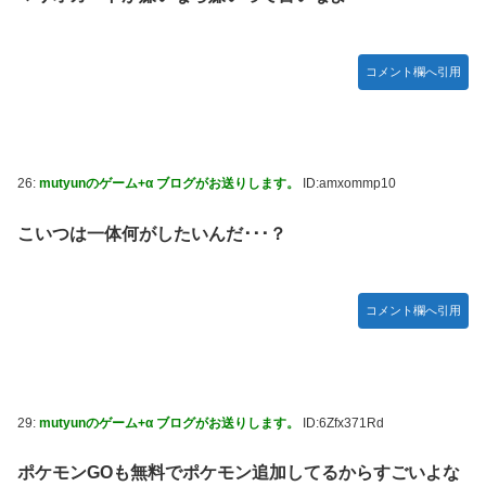
コメント欄へ引用
26:
mutyunのゲーム+α ブログがお送りします。
ID:amxommp10
こいつは一体何がしたいんだ･･･？
コメント欄へ引用
29:
mutyunのゲーム+α ブログがお送りします。
ID:6Zfx371Rd
ポケモンGOも無料でポケモン追加してるからすごいよな