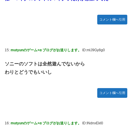
コメント欄へ引用
15:
mutyunのゲーム+α ブログがお送りします。
ID:mlJ9Gy8g0
ソニーのソフトは全然遊んでないから
わりとどうでもいいし
コメント欄へ引用
16:
mutyunのゲーム+α ブログがお送りします。
ID:INdnxEkI0