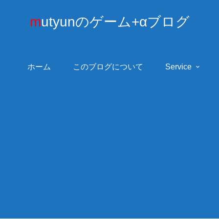
mutyunのゲーム+αブログ
ホーム
このブログについて
Service