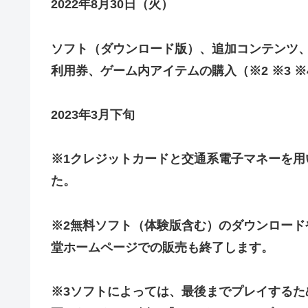
2022年8月30日（火）
ソフト（ダウンロード版）、追加コンテンツ
利用券、ゲーム内アイテムの購入（※2 ※3 ※
2023年3月下旬
※1クレジットカードと交通系電子マネーを用い
た。
※2無料ソフト（体験版含む）のダウンロー
堂ホームページでの販売も終了します。
※3ソフトによっては、最後までプレイする