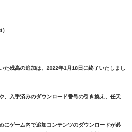
、
4）
た残高の追加は、2022年1月18日に終了いたしまし
ドや、入手済みのダウンロード番号の引き換え、任天
ためにゲーム内で追加コンテンツのダウンロードが必