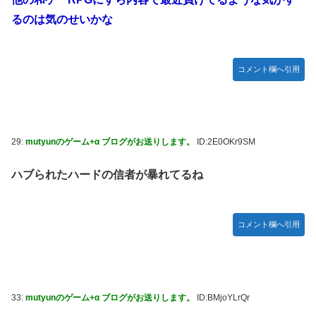
るのは気のせいかな
コメント欄へ引用
29:
mutyunのゲーム+α ブログがお送りします。
ID:2E0OKr9SM
ハブられたハードの信者が暴れてるね
コメント欄へ引用
33:
mutyunのゲーム+α ブログがお送りします。
ID:BMjoYLrQr