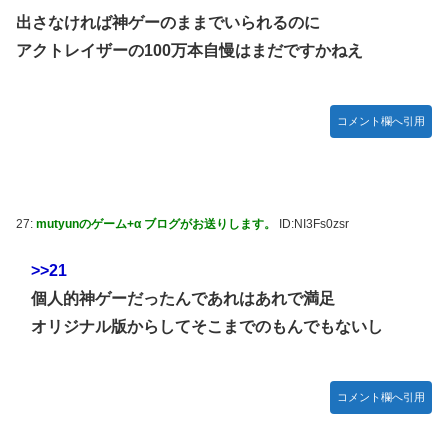
出さなければ神ゲーのままでいられるのに
アクトレイザーの100万本自慢はまだですかねえ
コメント欄へ引用
27:
mutyunのゲーム+α ブログがお送りします。
ID:NI3Fs0zsr
>>21
個人的神ゲーだったんであれはあれで満足
オリジナル版からしてそこまでのもんでもないし
コメント欄へ引用