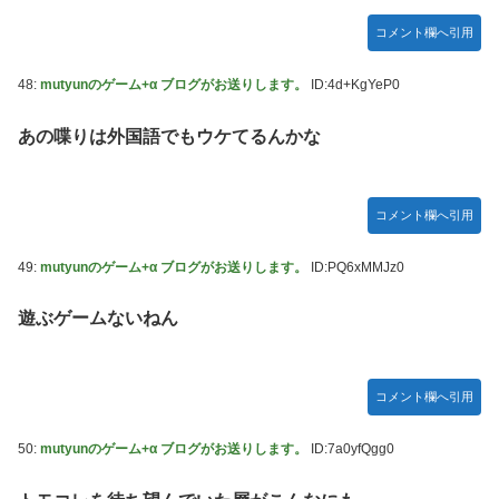
コメント欄へ引用
48:
mutyunのゲーム+α ブログがお送りします。
ID:4d+KgYeP0
あの喋りは外国語でもウケてるんかな
コメント欄へ引用
49:
mutyunのゲーム+α ブログがお送りします。
ID:PQ6xMMJz0
遊ぶゲームないねん
コメント欄へ引用
50:
mutyunのゲーム+α ブログがお送りします。
ID:7a0yfQgg0