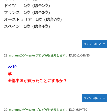
ドイツ 1位（総合1位）
フランス 1位（総合3位）
オーストラリア 1位（総合7位）
スペイン 1位（総合4位）
コメント欄へ引用
23:
mutyunのゲーム+α ブログがお送りします。
ID:B0v1KHhN0
>>19
草
全部中国が買ったことにするか？
コメント欄へ引用
20:
mutyunのゲーム+α ブログがお送りします。
ID:0rkUiVT30