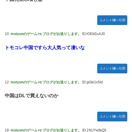
コメント欄へ引用
10:
mutyunのゲーム+α ブログがお送りします。
ID:lOEkEoAJ0
トモコレ中国ですら大人気って凄いな
コメント欄へ引用
12:
mutyunのゲーム+α ブログがお送りします。
ID:gGki1v5ld
中国はDLで買えないのか
コメント欄へ引用
18:
mutyunのゲーム+α ブログがお送りします。
ID:2XUYwfaQ0