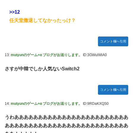
>>12
任天堂撤退してなかったっけ？
コメント欄へ引用
13:
mutyunのゲーム+α ブログがお送りします。
ID:3GWulWiA0
さすが中韓でしか人気ないSwitch2
コメント欄へ引用
14:
mutyunのゲーム+α ブログがお送りします。
ID:9RDaKXQS0
うわああああああああああああああああああああああああ
ああああああああああああああああああああああああああ