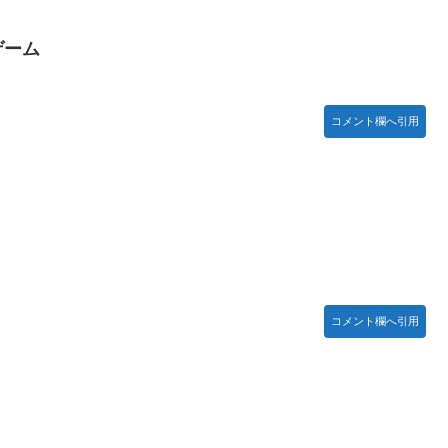
ゲーム
コメント欄へ引用
コメント欄へ引用