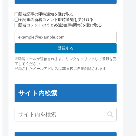
新着記事の即時通知を受け取る
全記事の新着コメント即時通知を受け取る
新着コメントのまとめ通知(1時間毎)を受け取る
登録する
※確認メールが送信されます。リンクをクリックして登録を完
了してください。
登録されたメールアドレスは30日後に自動削除されます
サイト内検索