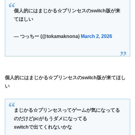
個人的にはまじかる☆プリンセスのswitch版が来
てほしい
— つっちー (@tokamaknona)
March 2, 2026
個人的にはまじかる☆プリンセスのswitch版が来てほし
い
まじかる☆プリンセスってゲームが気になってる
のだけどpcがもうダメになってる
switchで出てくれないかな