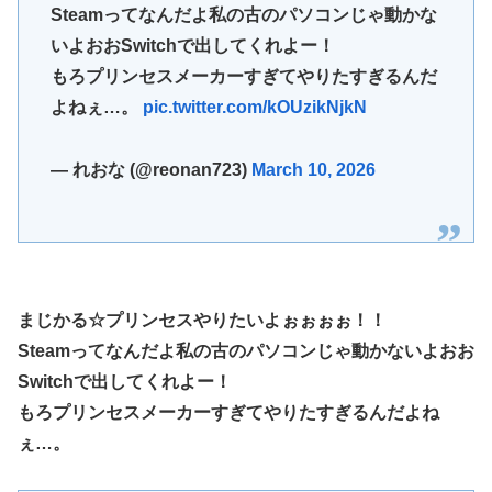
Steamってなんだよ私の古のパソコンじゃ動かな
いよおおSwitchで出してくれよー！
もろプリンセスメーカーすぎてやりたすぎるんだ
よねぇ…。
pic.twitter.com/kOUzikNjkN
— れおな (@reonan723)
March 10, 2026
まじかる☆プリンセスやりたいよぉぉぉぉ！！
Steamってなんだよ私の古のパソコンじゃ動かないよおお
Switchで出してくれよー！
もろプリンセスメーカーすぎてやりたすぎるんだよね
ぇ…。