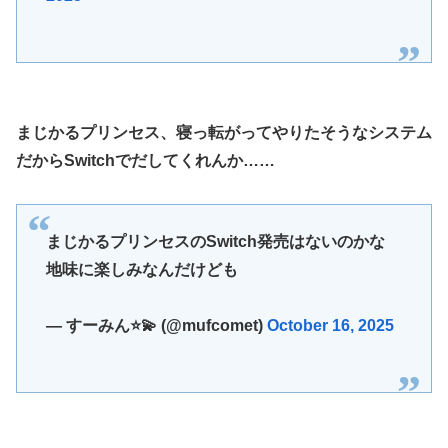
まじかるプリンセス、寝っ転がってやりたそうなシステム
だからSwitchでだしてくれんか……
まじかるプリンセスのSwitch発売はないのかな
地味に楽しみなんだけども
— すーみん⭐💫 (@mufcomet)
October 16, 2025