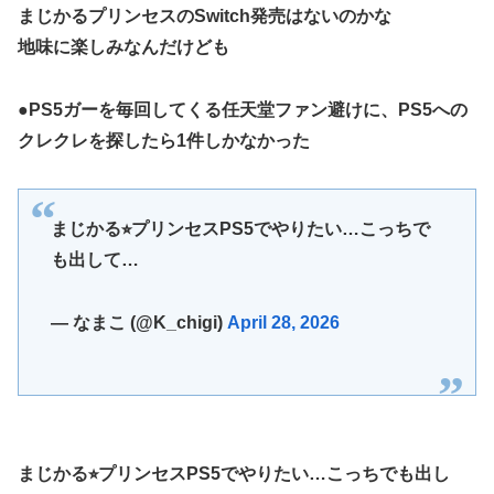
まじかるプリンセスのSwitch発売はないのかな
地味に楽しみなんだけども
●PS5ガーを毎回してくる任天堂ファン避けに、PS5への
クレクレを探したら1件しかなかった
まじかる⭐︎プリンセスPS5でやりたい…こっちで
も出して…
— なまこ (@K_chigi)
April 28, 2026
まじかる⭐︎プリンセスPS5でやりたい…こっちでも出し