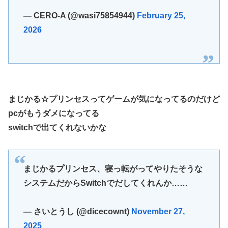
— CERO-A (@wasi75854944)
February 25,
2026
まじかる☆プリンセスってゲームが気になってるのだけど
pcがもうダメになってる
switchで出てくれないかな
まじかるプリンセス、寝っ転がってやりたそうな
システムだからSwitchでだしてくれんか……
— さいとうし (@dicecownt)
November 27,
2025