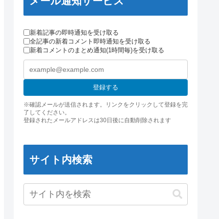
メール通知サービス
新着記事の即時通知を受け取る
全記事の新着コメント即時通知を受け取る
新着コメントのまとめ通知(1時間毎)を受け取る
登録する
※確認メールが送信されます。リンクをクリックして登録を完
了してください。
登録されたメールアドレスは30日後に自動削除されます
サイト内検索