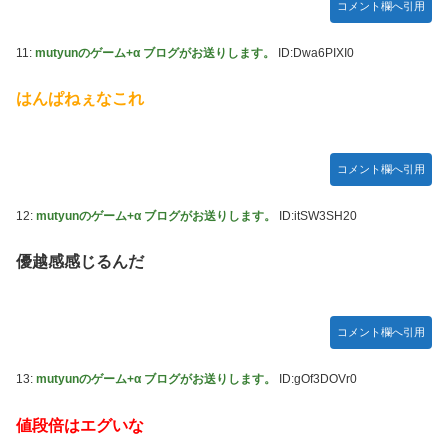
コメント欄へ引用
11:
mutyunのゲーム+α ブログがお送りします。
ID:Dwa6PIXI0
はんぱねぇなこれ
コメント欄へ引用
12:
mutyunのゲーム+α ブログがお送りします。
ID:itSW3SH20
優越感感じるんだ
コメント欄へ引用
13:
mutyunのゲーム+α ブログがお送りします。
ID:gOf3DOVr0
値段倍はエグいな