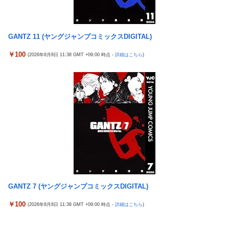
GANTZ 11 (ヤングジャンプコミックスDIGITAL)
￥100
(2026年8月8日 11:38 GMT +09:00 時点 -
詳細はこちら
)
GANTZ 7 (ヤングジャンプコミックスDIGITAL)
￥100
(2026年8月8日 11:38 GMT +09:00 時点 -
詳細はこちら
)