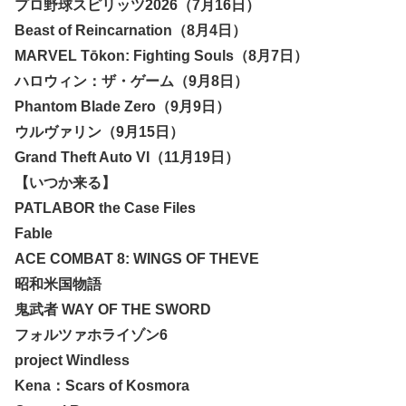
プロ野球スピリッツ2026（7月16日）
Beast of Reincarnation（8月4日）
MARVEL Tōkon: Fighting Souls（8月7日）
ハロウィン：ザ・ゲーム（9月8日）
Phantom Blade Zero（9月9日）
ウルヴァリン（9月15日）
Grand Theft Auto VI（11月19日）
【いつか来る】
PATLABOR the Case Files
Fable
ACE COMBAT 8: WINGS OF THEVE
昭和米国物語
鬼武者 WAY OF THE SWORD
フォルツァホライゾン6
project Windless
Kena：Scars of Kosmora