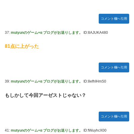
コメント欄へ引用
37:
mutyunのゲーム+α ブログがお送りします。
ID:8AJUKA480
81点に上がった
コメント欄へ引用
39:
mutyunのゲーム+α ブログがお送りします。
ID:8efhIHmS0
もしかして今回アーゼストじゃない？
コメント欄へ引用
41:
mutyunのゲーム+α ブログがお送りします。
ID:fWuyhcX00