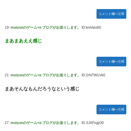
コメント欄へ引用
19:
mutyunのゲーム+α ブログがお送りします。
ID:knlvtas60
まあまあええ感じ
コメント欄へ引用
21:
mutyunのゲーム+α ブログがお送りします。
ID:2rNTW1Vk0
まあそんなもんだろうなという感じ
コメント欄へ引用
27:
mutyunのゲーム+α ブログがお送りします。
ID:3JAFogjO0