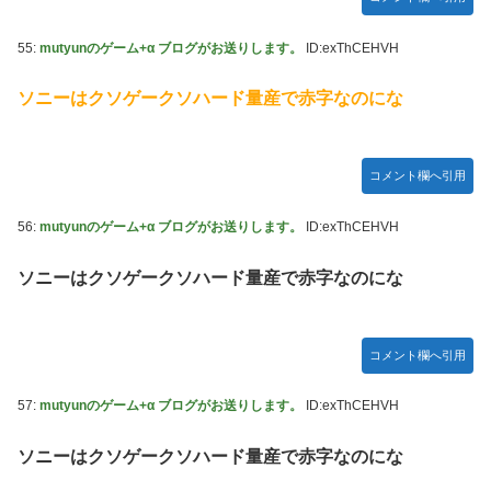
55:
mutyunのゲーム+α ブログがお送りします。
ID:exThCEHVH
ソニーはクソゲークソハード量産で赤字なのにな
コメント欄へ引用
56:
mutyunのゲーム+α ブログがお送りします。
ID:exThCEHVH
ソニーはクソゲークソハード量産で赤字なのにな
コメント欄へ引用
57:
mutyunのゲーム+α ブログがお送りします。
ID:exThCEHVH
ソニーはクソゲークソハード量産で赤字なのにな