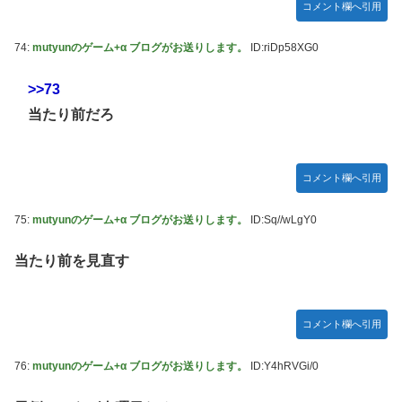
コメント欄へ引用
74:
mutyunのゲーム+α ブログがお送りします。
ID:riDp58XG0
>>73
当たり前だろ
コメント欄へ引用
75:
mutyunのゲーム+α ブログがお送りします。
ID:Sq//wLgY0
当たり前を見直す
コメント欄へ引用
76:
mutyunのゲーム+α ブログがお送りします。
ID:Y4hRVGi/0