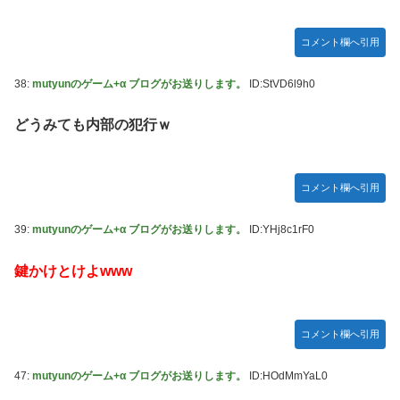
コメント欄へ引用
38:
mutyunのゲーム+α ブログがお送りします。
ID:StVD6l9h0
どうみても内部の犯行ｗ
コメント欄へ引用
39:
mutyunのゲーム+α ブログがお送りします。
ID:YHj8c1rF0
鍵かけとけよwww
コメント欄へ引用
47:
mutyunのゲーム+α ブログがお送りします。
ID:HOdMmYaL0