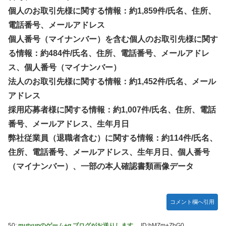
個人のお取引先様に関する情報：約1,859件/氏名、住所、
電話番号、メールアドレス
個人番号（マイナンバー）を含む個人のお取引先様に関す
る情報：約484件/氏名、住所、電話番号、メールアドレ
ス、個人番号（マイナンバー）
法人のお取引先様に関する情報：約1,452件/氏名、メール
アドレス
採用応募者様に関する情報：約1,007件/氏名、住所、電話
番号、メールアドレス、生年月日
弊社従業員（退職者含む）に関する情報：約114件/氏名、
住所、電話番号、メールアドレス、生年月日、個人番号
（マイナンバー）、一部の本人確認書類画像データ
コメント欄へ引用
50:
mutyunのゲーム+α ブログがお送りします。
ID:hMZm+ZhG0