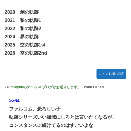
2020 創の軌跡
2021 黎の軌跡1
2022 黎の軌跡2
2024 界の軌跡
2025 空の軌跡1st
2026 空の軌跡2nd
コメント欄へ引用
74:
mutyunのゲーム+α ブログがお送りします。
ID:omFO1tHZ0
>>64
ファルコム、恐ろしい子
軌跡シリーズいい加減にしろとは言いたくなるが、
コンスタンスに続けてるのはすごいよな