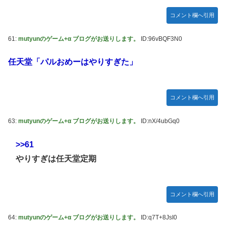
コメント欄へ引用
61:
mutyunのゲーム+α ブログがお送りします。
ID:96vBQF3N0
任天堂「パルおめーはやりすぎた」
コメント欄へ引用
63:
mutyunのゲーム+α ブログがお送りします。
ID:nX/4ubGq0
>>61
やりすぎは任天堂定期
コメント欄へ引用
64:
mutyunのゲーム+α ブログがお送りします。
ID:q7T+8JsI0