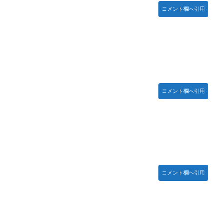
コメント欄へ引用
コメント欄へ引用
コメント欄へ引用