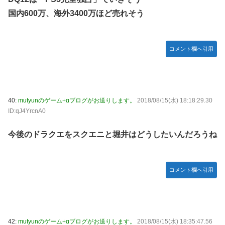
国内600万、海外3400万ほど売れそう
コメント欄へ引用
40:
mutyunのゲーム+αブログがお送りします。
2018/08/15(水) 18:18:29.30
ID:qJ4YrcnA0
今後のドラクエをスクエニと堀井はどうしたいんだろうね
コメント欄へ引用
42:
mutyunのゲーム+αブログがお送りします。
2018/08/15(水) 18:35:47.56