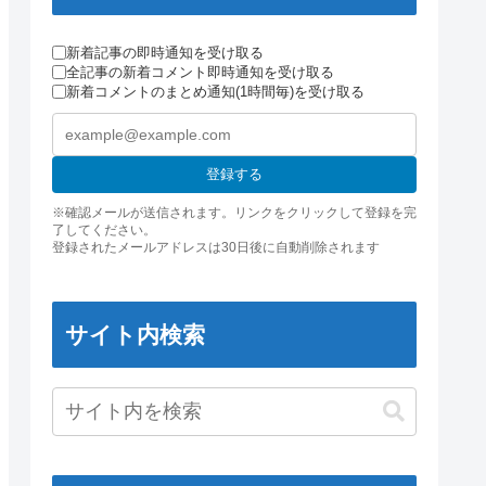
新着記事の即時通知を受け取る
全記事の新着コメント即時通知を受け取る
新着コメントのまとめ通知(1時間毎)を受け取る
登録する
※確認メールが送信されます。リンクをクリックして登録を完
了してください。
登録されたメールアドレスは30日後に自動削除されます
サイト内検索