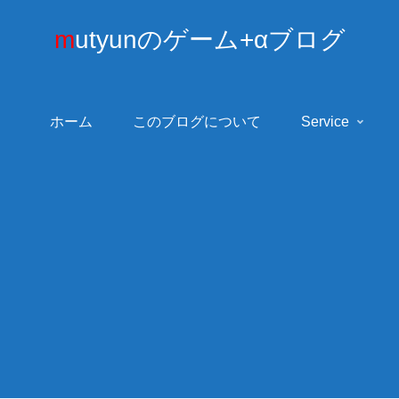
mutyunのゲーム+αブログ
ホーム
このブログについて
Service