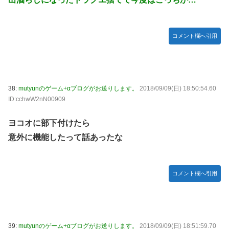
コメント欄へ引用
38:
mutyunのゲーム+αブログがお送りします。
2018/09/09(日) 18:50:54.60
ID:cchwW2nN00909
ヨコオに部下付けたら
意外に機能したって話あったな
コメント欄へ引用
39:
mutyunのゲーム+αブログがお送りします。
2018/09/09(日) 18:51:59.70