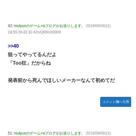
42:
mutyunのゲーム+αブログがお送りします。
2018/09/09(日)
18:55:39.82 ID:42rvQR8Vd0909
>>40
狙ってやってるんだよ
「Too狂」だからね
発表前から死んでほしいメーカーなんて初めてだ
コメント欄へ引用
51:
mutyunのゲーム+αブログがお送りします。
2018/09/09(日)