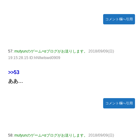
コメント欄へ引用
57:
mutyunのゲーム+αブログがお送りします。
2018/09/09(日)
19:15:28.15 ID:hNIlwIswd0909
>>53
ああ…
コメント欄へ引用
58:
mutyunのゲーム+αブログがお送りします。
2018/09/09(日)