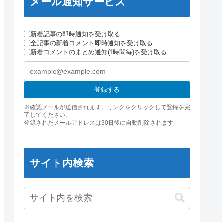
メール通知サービス
新着記事の即時通知を受け取る
全記事の新着コメント即時通知を受け取る
新着コメントのまとめ通知(1時間毎)を受け取る
登録する
※確認メールが送信されます。リンクをクリックして登録を完
了してください。
登録されたメールアドレスは30日後に自動削除されます
サイト内検索