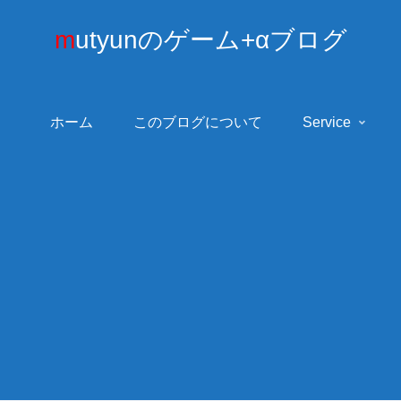
mutyunのゲーム+αブログ
ホーム
このブログについて
Service