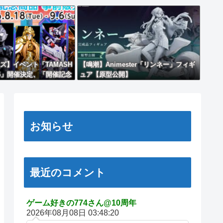
ズ】イベント「TAMASH
【鳴潮】Animester「リンネー」フィギ
 2026」開催決定、「開催記念
ュア【原型公開】
お知らせ
最近のコメント
ゲーム好きの774さん@10周年
2026年08月08日 03:48:20