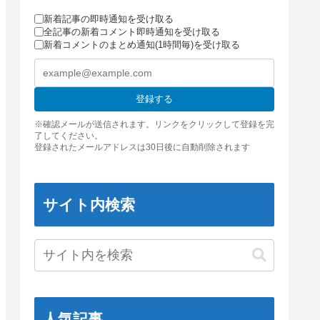
新着記事の即時通知を受け取る
全記事の新着コメント即時通知を受け取る
新着コメントのまとめ通知(1時間毎)を受け取る
登録する
※確認メールが送信されます。リンクをクリックして登録を完
了してください。
登録されたメールアドレスは30日後に自動削除されます
サイト内検索
人気記事