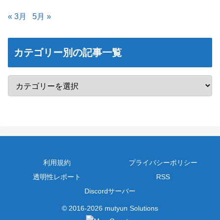
« 3月
5月 »
カテゴリー別の記事一覧
利用規約
プライバシーポリシー
透明性レポート
RSS
Discordサーバー
© 2016-2026 mutyun Solutions