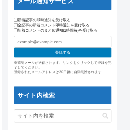
メール通知サービス
新着記事の即時通知を受け取る
全記事の新着コメント即時通知を受け取る
新着コメントのまとめ通知(1時間毎)を受け取る
登録する
※確認メールが送信されます。リンクをクリックして登録を完
了してください。
登録されたメールアドレスは30日後に自動削除されます
サイト内検索