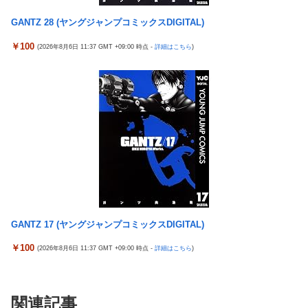
GANTZ 28 (ヤングジャンプコミックスDIGITAL)
￥100
(2026年8月6日 11:37 GMT +09:00 時点 -
詳細はこちら
)
GANTZ 17 (ヤングジャンプコミックスDIGITAL)
￥100
(2026年8月6日 11:37 GMT +09:00 時点 -
詳細はこちら
)
関連記事