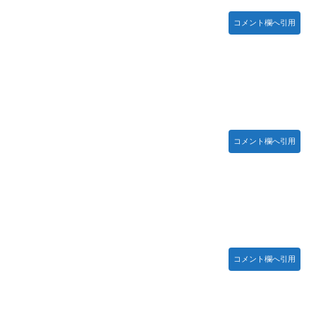
コメント欄へ引用
コメント欄へ引用
コメント欄へ引用