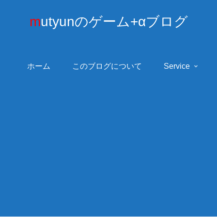
mutyunのゲーム+αブログ
ホーム
このブログについて
Service