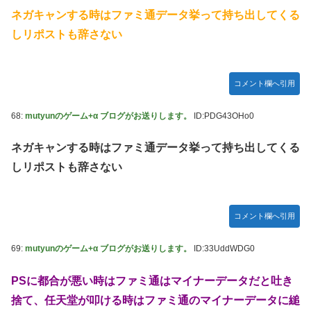
ネガキャンする時はファミ通データ挙って持ち出してくる
しリポストも辞さない
コメント欄へ引用
68:
mutyunのゲーム+α ブログがお送りします。
ID:PDG43OHo0
ネガキャンする時はファミ通データ挙って持ち出してくる
しリポストも辞さない
コメント欄へ引用
69:
mutyunのゲーム+α ブログがお送りします。
ID:33UddWDG0
PSに都合が悪い時はファミ通はマイナーデータだと吐き
捨て、任天堂が叩ける時はファミ通のマイナーデータに縋