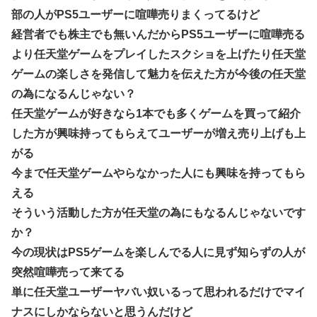
部の人がPS5ユーザーに喧嘩売りまくってるけど
経営者でも株主でも無いんだからPS5ユーザーに喧嘩売る
より任天堂ゲームをプレイしたスクショを上げたり任天堂
ゲームの楽しさを発信して魅力を伝えた方が今後の任天堂
の為になるんじゃない？
任天堂ゲームが好きなら1本でも多くゲームを買って紹介
した方が興味持ってもらえてユーザーが増え売り上げも上
がる
今まで任天堂ゲームやらなかった人にも興味を持ってもら
える
そういう活動した方が任天堂の為にもなるんじゃないです
か？
今の現状はPS5ゲームを楽しんでる人に見ず知らずの人が
突然喧嘩売って来てる
単に任天堂ユーザーヤバい奴いるって思われるだけでマイ
ナスにしかならないと思うんだけど