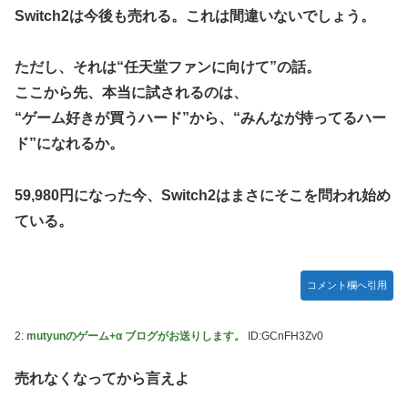
Switch2は今後も売れる。これは間違いないでしょう。
ただし、それは“任天堂ファンに向けて”の話。
ここから先、本当に試されるのは、
“ゲーム好きが買うハード”から、“みんなが持ってるハー
ド”になれるか。
59,980円になった今、Switch2はまさにそこを問われ始め
ている。
コメント欄へ引用
2:
mutyunのゲーム+α ブログがお送りします。
ID:GCnFH3Zv0
売れなくなってから言えよ