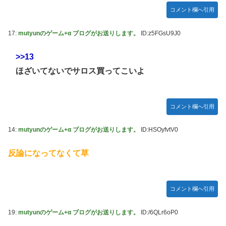
コメント欄へ引用
17:
mutyunのゲーム+α ブログがお送りします。
ID:z5FGsU9J0
>>13
ほざいてないでサロス買ってこいよ
コメント欄へ引用
14:
mutyunのゲーム+α ブログがお送りします。
ID:HSOyfvtV0
反論になってなくて草
コメント欄へ引用
19:
mutyunのゲーム+α ブログがお送りします。
ID:/6QLr6oP0