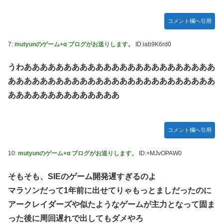
コメント欄へ引用
7:
mutyunのゲーム+α ブログがお送りします。
ID:iab9K6rd0
うわああああああああああああああああああああああああ
ああああああああああああああああああああああああああ
ああああああああああああああ
コメント欄へ引用
10:
mutyunのゲーム+α ブログがお送りします。
ID:+MJvOPAW0
そもそも、SIEのゲーム開発遅すぎるのよ
マラソンだって1年前に出せてりゃもっとましだったのに
アークレイダーズや似たようなゲームが主力となって固ま
った後に周回遅れで出してもダメやろ