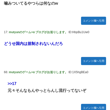
噛みついてるやつらは何なのw
コメント欄へ引用
17:
mutyunのゲーム+α ブログがお送りします。
ID:HbpBu1Uw0
どうせ国内は規制されないんだろ
コメント欄へ引用
66:
mutyunのゲーム+α ブログがお送りします。
ID:1X5hgBEa0
>>17
元々そんなもんやっとらんし流行ってないぞ
コメント欄へ引用