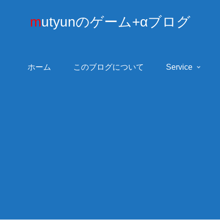
mutyunのゲーム+αブログ
ホーム
このブログについて
Service