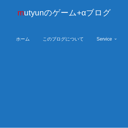
mutyunのゲーム+αブログ
ホーム
このブログについて
Service