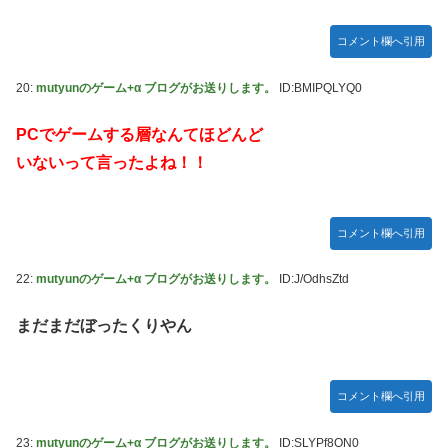
コメント欄へ引用
20:
mutyunのゲーム+α ブログがお送りします。
ID:BMIPQLYQ0
PCでゲームする層なんてほどんど
いないって言ったよね！！
コメント欄へ引用
22:
mutyunのゲーム+α ブログがお送りします。
ID:J/OdhsZtd
まだまだぼったくりやん
コメント欄へ引用
23:
mutyunのゲーム+α ブログがお送りします。
ID:SLYPf8ON0